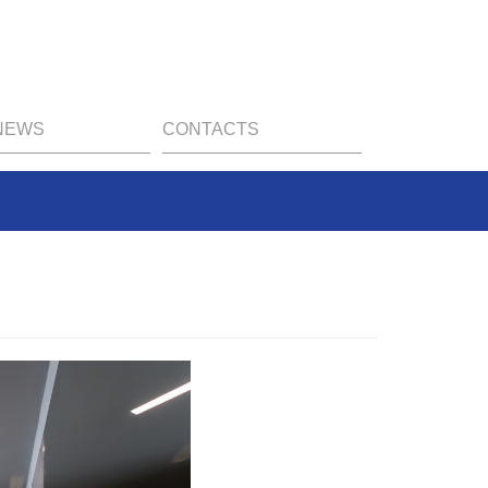
NEWS
CONTACTS