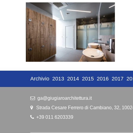
Archivio
2013
2014
2015
2016
2017
20
ga@giugiaroarchitettura.it
Strada Cesare Ferrero di Cambiano, 32, 1002
+39 011 6203339