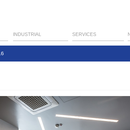
INDUSTRIAL
SERVICES
16